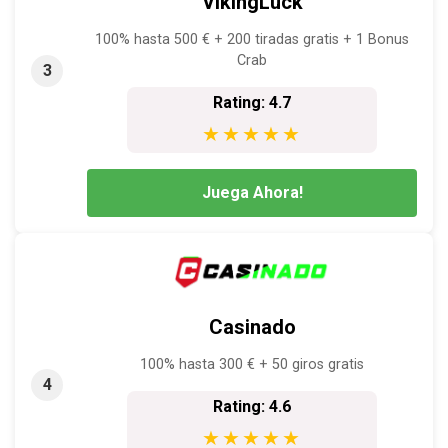
VikingLuck
100% hasta 500 € + 200 tiradas gratis + 1 Bonus
Crab
3
Rating: 4.7
★★★★★
Juega Ahora!
Casinado
100% hasta 300 € + 50 giros gratis
4
Rating: 4.6
★★★★★