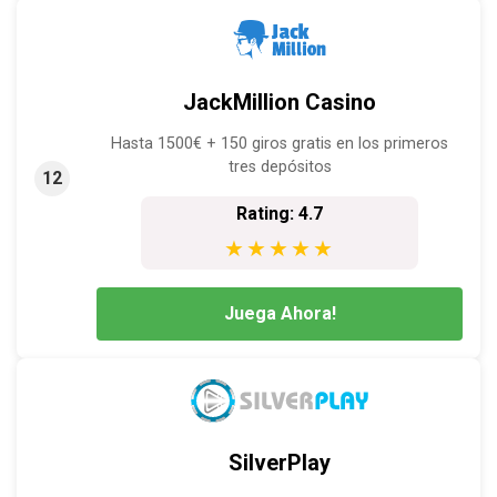
JackMillion Casino
Hasta 1500€ + 150 giros gratis en los primeros
tres depósitos
12
Rating: 4.7
★★★★★
Juega Ahora!
SilverPlay