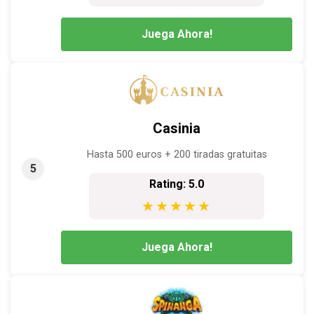
Juega Ahora!
Casinia
Hasta 500 euros + 200 tiradas gratuitas
5
Rating: 5.0
★★★★★
Juega Ahora!