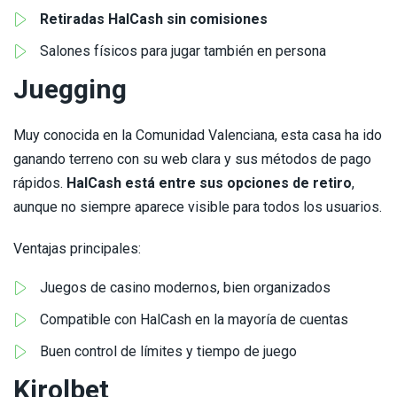
Retiradas HalCash sin comisiones
Salones físicos para jugar también en persona
Juegging
Muy conocida en la Comunidad Valenciana, esta casa ha ido
ganando terreno con su web clara y sus métodos de pago
rápidos.
HalCash está entre sus opciones de retiro
,
aunque no siempre aparece visible para todos los usuarios.
Ventajas principales:
Juegos de casino modernos, bien organizados
Compatible con HalCash en la mayoría de cuentas
Buen control de límites y tiempo de juego
Kirolbet