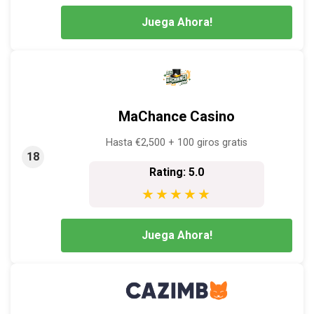
Juega Ahora!
MaChance Casino
Hasta €2,500 + 100 giros gratis
18
Rating: 5.0
★★★★★
Juega Ahora!