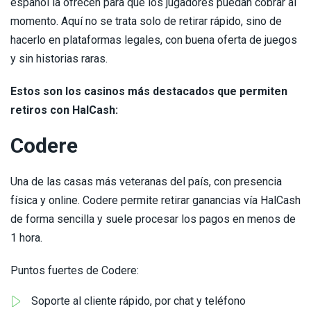
español la ofrecen para que los jugadores puedan cobrar al
momento. Aquí no se trata solo de retirar rápido, sino de
hacerlo en plataformas legales, con buena oferta de juegos
y sin historias raras.
Estos son los casinos más destacados que permiten
retiros con HalCash:
Codere
Una de las casas más veteranas del país, con presencia
física y online. Codere permite retirar ganancias vía HalCash
de forma sencilla y suele procesar los pagos en menos de
1 hora.
Puntos fuertes de Codere:
Soporte al cliente rápido, por chat y teléfono