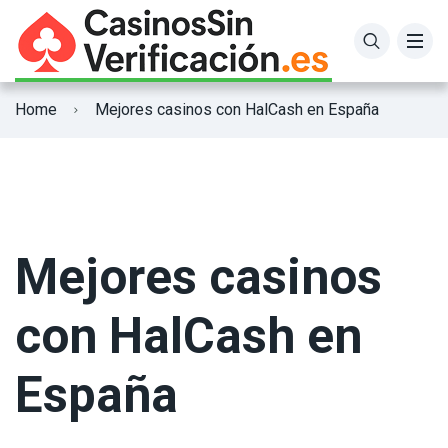
Casino 20 € gratis sin depósito
5 Giros Gratis en Casinos
Casinos con depósito mínimo de 1 € en
España
Home
Mejores casinos con HalCash en España
10 € gratis sin depósito casino
10 Giros Gratis en Casinos en España
Casinos con depósito mínimo de 2 €
Casino 5 € Gratis sin Depósito
20 Giros Gratis en Casinos Online
Casinos online con depósito mínimo de 3 €
en España
25€ sin depósito
25 Giros Gratis en Casinos en España
Mejores casinos
Casinos con depósito mínimo de 5 € en
7€ sin depósito
30 Giros Gratis en Casinos Online en España
España
con HalCash en
100€ gratis
50 Giros Gratis en Casinos Online
Casinos con depósito mínimo de 10 €
España
88€ gratis sin depósito
70 Giros Gratis en Casinos Online en España
Casinos online con depósito mínimo de 20 €
en España
50€ gratis sin depósito
88 Giros Gratis en Casinos