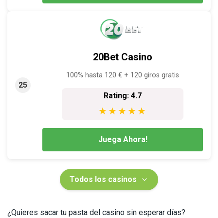
20Bet Casino
100% hasta 120 € + 120 giros gratis
25
Rating: 4.7
★★★★★
Juega Ahora!
Todos los casinos
¿Quieres sacar tu pasta del casino sin esperar días?