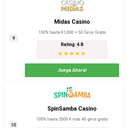
Midas Casino
150% hasta €1,000 + 50 Giros Gratis
9
Rating: 4.8
★★★★★
Juega Ahora!
SpinSamba Casino
100% hasta 2000 € más 40 giros gratis
10