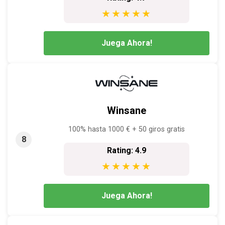
★★★★★
Juega Ahora!
Winsane
100% hasta 1000 € + 50 giros gratis
8
Rating: 4.9
★★★★★
Juega Ahora!