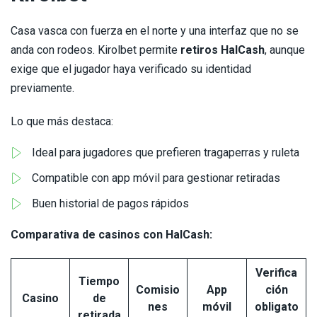
Casa vasca con fuerza en el norte y una interfaz que no se
anda con rodeos. Kirolbet permite
retiros HalCash
, aunque
exige que el jugador haya verificado su identidad
previamente.
Lo que más destaca:
Ideal para jugadores que prefieren tragaperras y ruleta
Compatible con app móvil para gestionar retiradas
Buen historial de pagos rápidos
Comparativa de casinos con HalCash:
Verifica
Tiempo
Comisio
App
ción
Casino
de
nes
móvil
obligato
retirada