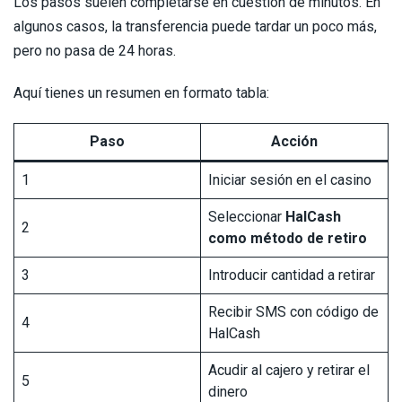
Los pasos suelen completarse en cuestión de minutos. En
algunos casos, la transferencia puede tardar un poco más,
pero no pasa de 24 horas.
Aquí tienes un resumen en formato tabla:
Paso
Acción
1
Iniciar sesión en el casino
Seleccionar
HalCash
2
como método de retiro
3
Introducir cantidad a retirar
Recibir SMS con código de
4
HalCash
Acudir al cajero y retirar el
5
dinero