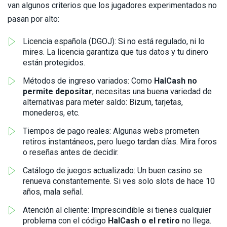
van algunos criterios que los jugadores experimentados no
pasan por alto:
Licencia española (DGOJ): Si no está regulado, ni lo
mires. La licencia garantiza que tus datos y tu dinero
están protegidos.
Métodos de ingreso variados: Como
HalCash no
permite depositar
, necesitas una buena variedad de
alternativas para meter saldo: Bizum, tarjetas,
monederos, etc.
Tiempos de pago reales: Algunas webs prometen
retiros instantáneos, pero luego tardan días. Mira foros
o reseñas antes de decidir.
Catálogo de juegos actualizado: Un buen casino se
renueva constantemente. Si ves solo slots de hace 10
años, mala señal.
Atención al cliente: Imprescindible si tienes cualquier
problema con el código
HalCash o el retiro
no llega.