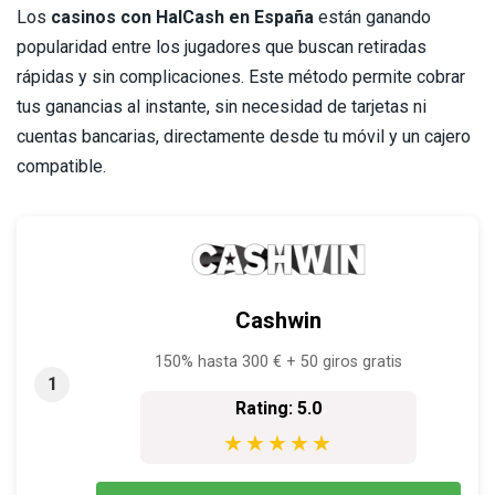
Los
casinos con HalCash en España
están ganando
30€ gratis sin depósito
100 Giros Gratis en Casinos Online en
popularidad entre los jugadores que buscan retiradas
España
rápidas y sin complicaciones. Este método permite cobrar
tus ganancias al instante, sin necesidad de tarjetas ni
cuentas bancarias, directamente desde tu móvil y un cajero
compatible.
Cashwin
150% hasta 300 € + 50 giros gratis
1
Rating: 5.0
★★★★★