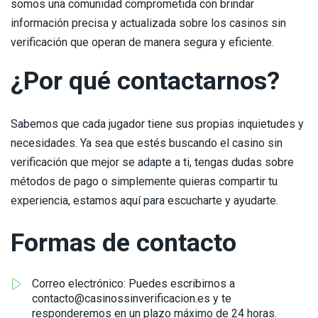
somos una comunidad comprometida con brindar
información precisa y actualizada sobre los casinos sin
30€ gratis sin depósito
100 Giros Gratis en Casinos Online en
verificación que operan de manera segura y eficiente.
España
¿Por qué contactarnos?
Sabemos que cada jugador tiene sus propias inquietudes y
necesidades. Ya sea que estés buscando el casino sin
verificación que mejor se adapte a ti, tengas dudas sobre
métodos de pago o simplemente quieras compartir tu
experiencia, estamos aquí para escucharte y ayudarte.
Formas de contacto
Correo electrónico: Puedes escribirnos a
contacto@casinossinverificacion.es
y te
responderemos en un plazo máximo de 24 horas.