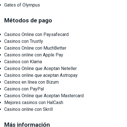
Gates of Olympus
Métodos de pago
Casinos Online con Paysafecard
Casinos con Trustly
Casinos Online con MuchBetter
Casinos online con Apple Pay
Casinos con Klarna
Casinos Online que Aceptan Neteller
Casinos online que aceptan Astropay
Casinos en línea con Bizum
Casinos con PayPal
Casinos Online que Aceptan Mastercard
Mejores casinos con HalCash
Casinos online con Skrill
Más información