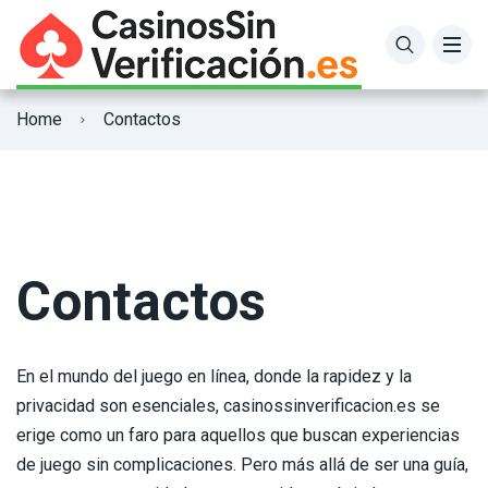
Casino 20 € gratis sin depósito
5 Giros Gratis en Casinos
Casinos con depósito mínimo de 1 € en
España
Home
Contactos
10 € gratis sin depósito casino
10 Giros Gratis en Casinos en España
Casinos con depósito mínimo de 2 €
Casino 5 € Gratis sin Depósito
20 Giros Gratis en Casinos Online
Casinos online con depósito mínimo de 3 €
en España
25€ sin depósito
25 Giros Gratis en Casinos en España
Contactos
Casinos con depósito mínimo de 5 € en
7€ sin depósito
30 Giros Gratis en Casinos Online en España
España
100€ gratis
50 Giros Gratis en Casinos Online
En el mundo del juego en línea, donde la rapidez y la
Casinos con depósito mínimo de 10 €
privacidad son esenciales, casinossinverificacion.es se
88€ gratis sin depósito
70 Giros Gratis en Casinos Online en España
erige como un faro para aquellos que buscan experiencias
Casinos online con depósito mínimo de 20 €
de juego sin complicaciones. Pero más allá de ser una guía,
en España
50€ gratis sin depósito
88 Giros Gratis en Casinos