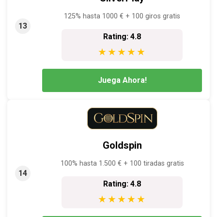
125% hasta 1000 € + 100 giros gratis
13
Rating: 4.8
★★★★★
Juega Ahora!
Goldspin
100% hasta 1.500 € + 100 tiradas gratis
14
Rating: 4.8
★★★★★