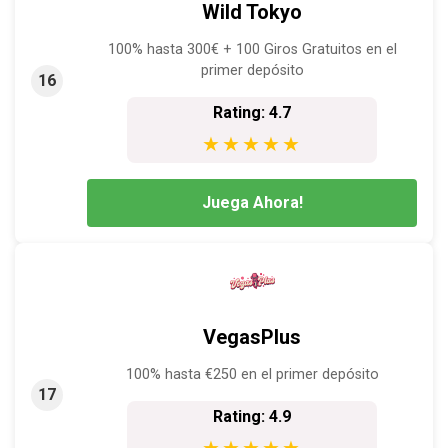
Wild Tokyo
100% hasta 300€ + 100 Giros Gratuitos en el
primer depósito
16
Rating: 4.7
★★★★★
Juega Ahora!
VegasPlus
100% hasta €250 en el primer depósito
17
Rating: 4.9