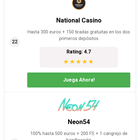
National Casino
Hasta 300 euros + 150 tiradas gratuitas en los dos
primeros depósitos
22
Rating: 4.7
★★★★★
Juega Ahora!
Neon54
100% hasta 500 euros + 200 FS + 1 cangrejo de