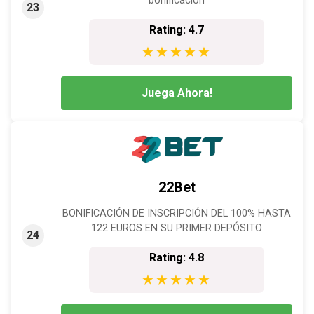
bonificación
23
Rating: 4.7
★★★★★
Juega Ahora!
22Bet
BONIFICACIÓN DE INSCRIPCIÓN DEL 100% HASTA
122 EUROS EN SU PRIMER DEPÓSITO
24
Rating: 4.8
★★★★★