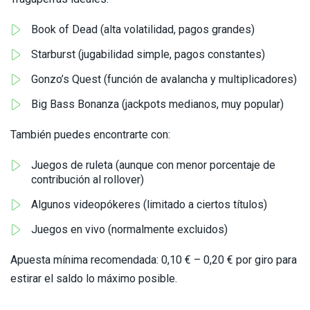
Book of Dead (alta volatilidad, pagos grandes)
Starburst (jugabilidad simple, pagos constantes)
Gonzo’s Quest (función de avalancha y multiplicadores)
Big Bass Bonanza (jackpots medianos, muy popular)
También puedes encontrarte con:
Juegos de ruleta (aunque con menor porcentaje de
contribución al rollover)
Algunos videopókeres (limitado a ciertos títulos)
Juegos en vivo (normalmente excluidos)
Apuesta mínima recomendada: 0,10 € – 0,20 € por giro para
estirar el saldo lo máximo posible.