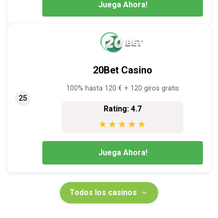
Juega Ahora!
20Bet Casino
100% hasta 120 € + 120 giros gratis
25
Rating: 4.7
★★★★★
Juega Ahora!
Todos los casinos