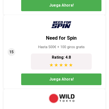
Juega Ahora!
Need for Spin
Hasta 500€ + 100 giros gratis
15
Rating: 4.8
★★★★★
Juega Ahora!