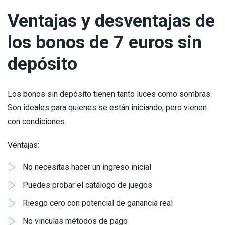
Ventajas y desventajas de
los bonos de 7 euros sin
depósito
Los bonos sin depósito tienen tanto luces como sombras.
Son ideales para quienes se están iniciando, pero vienen
con condiciones.
Ventajas:
No necesitas hacer un ingreso inicial
Puedes probar el catálogo de juegos
Riesgo cero con potencial de ganancia real
No vinculas métodos de pago