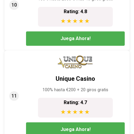
10
Rating: 4.8
★★★★★
Juega Ahora!
Unique Casino
100% hasta €200 + 20 giros gratis
11
Rating: 4.7
★★★★★
Juega Ahora!