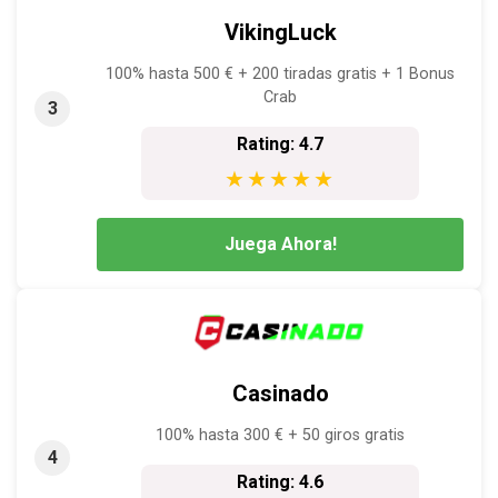
VikingLuck
100% hasta 500 € + 200 tiradas gratis + 1 Bonus
Crab
3
Rating: 4.7
★★★★★
Juega Ahora!
Casinado
100% hasta 300 € + 50 giros gratis
4
Rating: 4.6