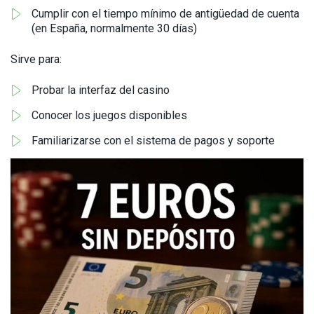
Cumplir con el tiempo mínimo de antigüedad de cuenta
(en España, normalmente 30 días)
Sirve para:
Probar la interfaz del casino
Conocer los juegos disponibles
Familiarizarse con el sistema de pagos y soporte