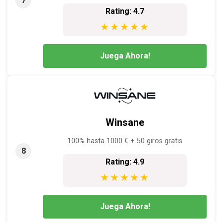
7
Rating: 4.7
★★★★★
Juega Ahora!
Winsane
100% hasta 1000 € + 50 giros gratis
8
Rating: 4.9
★★★★★
Juega Ahora!