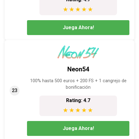
★★★★★
Juega Ahora!
Neon54
100% hasta 500 euros + 200 FS + 1 cangrejo de
bonificación
23
Rating: 4.7
★★★★★
Juega Ahora!