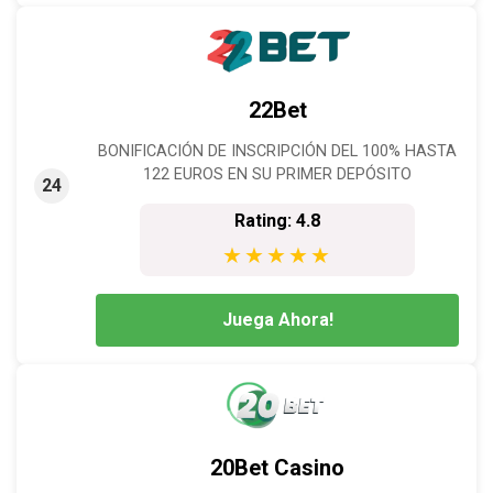
22Bet
BONIFICACIÓN DE INSCRIPCIÓN DEL 100% HASTA
122 EUROS EN SU PRIMER DEPÓSITO
24
Rating: 4.8
★★★★★
Juega Ahora!
20Bet Casino