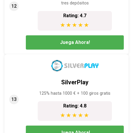
tres depósitos
12
Rating: 4.7
★★★★★
Juega Ahora!
SilverPlay
125% hasta 1000 € + 100 giros gratis
13
Rating: 4.8
★★★★★
Juega Ahora!