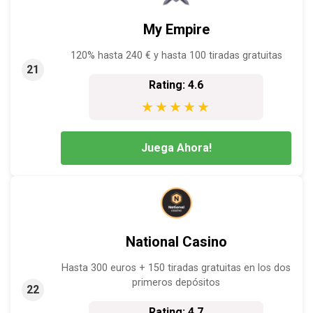
My Empire
120% hasta 240 € y hasta 100 tiradas gratuitas
21
Rating: 4.6
★★★★★
Juega Ahora!
National Casino
Hasta 300 euros + 150 tiradas gratuitas en los dos
primeros depósitos
22
Rating: 4.7