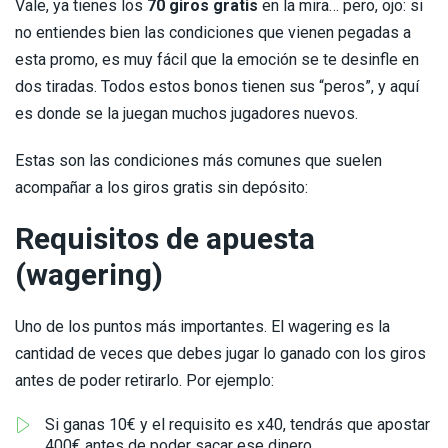
Vale, ya tienes los
70 giros gratis
en la mira… pero, ojo: si
no entiendes bien las condiciones que vienen pegadas a
esta promo, es muy fácil que la emoción se te desinfle en
dos tiradas. Todos estos bonos tienen sus “peros”, y aquí
es donde se la juegan muchos jugadores nuevos.
Estas son las condiciones más comunes que suelen
acompañar a los giros gratis sin depósito:
Requisitos de apuesta
(wagering)
Uno de los puntos más importantes. El wagering es la
cantidad de veces que debes jugar lo ganado con los giros
antes de poder retirarlo. Por ejemplo:
Si ganas 10€ y el requisito es x40, tendrás que apostar
400€ antes de poder sacar ese dinero.