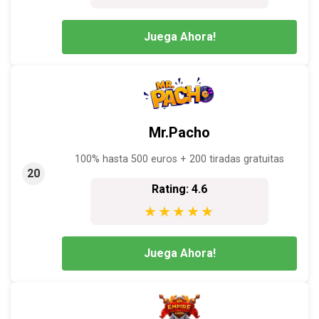
Juega Ahora!
Mr.Pacho
100% hasta 500 euros + 200 tiradas gratuitas
20
Rating: 4.6
★★★★★
Juega Ahora!