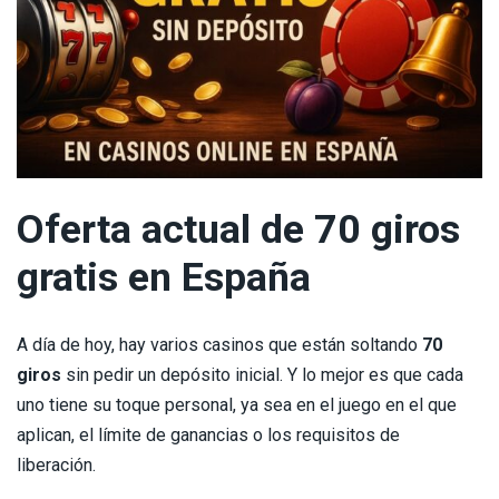
Oferta actual de 70 giros
gratis en España
A día de hoy, hay varios casinos que están soltando
70
giros
sin pedir un depósito inicial. Y lo mejor es que cada
uno tiene su toque personal, ya sea en el juego en el que
aplican, el límite de ganancias o los requisitos de
liberación.