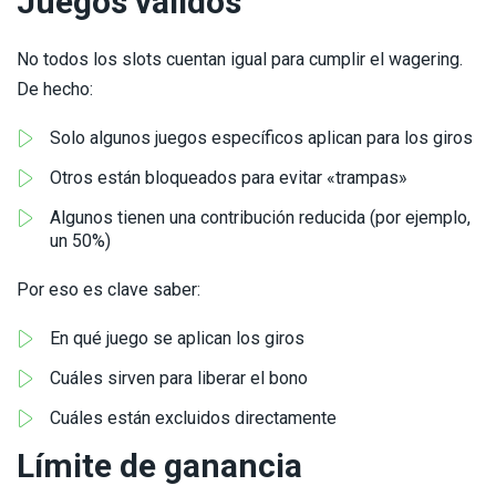
Juegos válidos
No todos los slots cuentan igual para cumplir el wagering.
De hecho:
Solo algunos juegos específicos aplican para los giros
Otros están bloqueados para evitar «trampas»
Algunos tienen una contribución reducida (por ejemplo,
un 50%)
Por eso es clave saber:
En qué juego se aplican los giros
Cuáles sirven para liberar el bono
Cuáles están excluidos directamente
Límite de ganancia