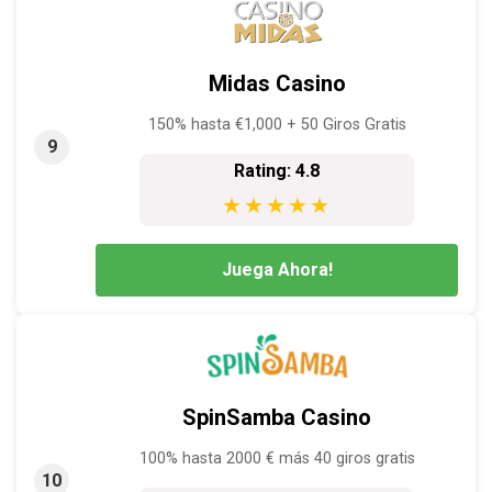
Midas Casino
150% hasta €1,000 + 50 Giros Gratis
9
Rating: 4.8
★★★★★
Juega Ahora!
SpinSamba Casino
100% hasta 2000 € más 40 giros gratis
10