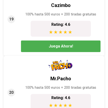
Cazimbo
100% hasta 500 euros + 200 tiradas gratuitas
19
Rating: 4.6
★★★★★
Juega Ahora!
Mr.Pacho
100% hasta 500 euros + 200 tiradas gratuitas
20
Rating: 4.6
★★★★★