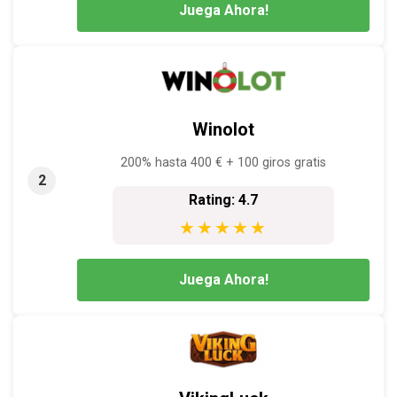
Juega Ahora!
Winolot
200% hasta 400 € + 100 giros gratis
2
Rating: 4.7
★★★★★
Juega Ahora!