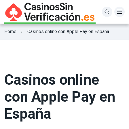
Casino 20 € gratis sin depósito
5 Giros Gratis en Casinos
Casinos con depósito mínimo de 1 € en
España
Home
Casinos online con Apple Pay en España
10 € gratis sin depósito casino
10 Giros Gratis en Casinos en España
Casinos con depósito mínimo de 2 €
Casino 5 € Gratis sin Depósito
20 Giros Gratis en Casinos Online
Casinos online con depósito mínimo de 3 €
en España
25€ sin depósito
25 Giros Gratis en Casinos en España
Casinos online
Casinos con depósito mínimo de 5 € en
7€ sin depósito
30 Giros Gratis en Casinos Online en España
España
con Apple Pay en
100€ gratis
50 Giros Gratis en Casinos Online
Casinos con depósito mínimo de 10 €
España
88€ gratis sin depósito
70 Giros Gratis en Casinos Online en España
Casinos online con depósito mínimo de 20 €
en España
50€ gratis sin depósito
88 Giros Gratis en Casinos