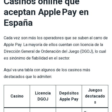
Casinos online que
aceptan Apple Pay en
España
Cada vez son más los operadores que se suben al carro de
Apple Pay. La mayoría de ellos cuentan con licencia de la
Dirección General de Ordenación del Juego (DGOJ), lo cual
es sinónimo de fiabilidad en el sector.
Aquí va una tabla con algunos de los casinos más
destacados que lo admiten:
Juegos
Licencia
Depósitos
Casino
destacado
DGOJ
Apple Pay
s