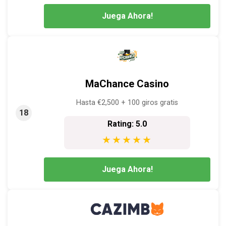
Juega Ahora!
MaChance Casino
Hasta €2,500 + 100 giros gratis
18
Rating: 5.0
★★★★★
Juega Ahora!