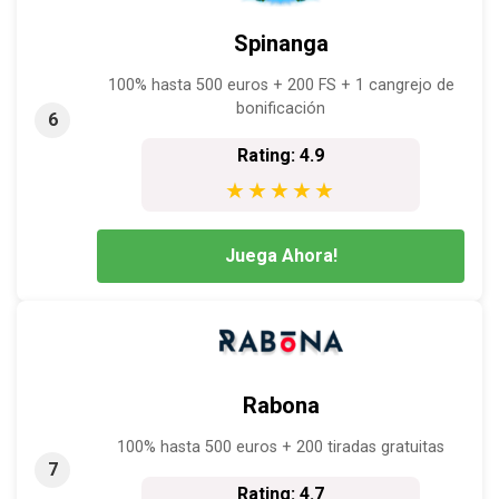
Spinanga
100% hasta 500 euros + 200 FS + 1 cangrejo de
bonificación
6
Rating: 4.9
★★★★★
Juega Ahora!
Rabona
100% hasta 500 euros + 200 tiradas gratuitas
7
Rating: 4.7