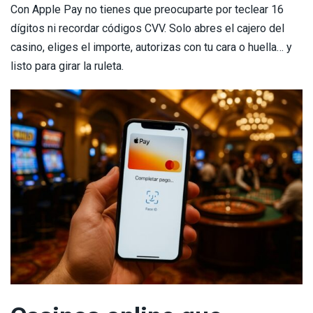
Con Apple Pay no tienes que preocuparte por teclear 16
dígitos ni recordar códigos CVV. Solo abres el cajero del
casino, eliges el importe, autorizas con tu cara o huella… y
listo para girar la ruleta.