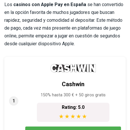
Los
casinos con Apple Pay en España
se han convertido
30€ gratis sin depósito
100 Giros Gratis en Casinos Online en
en la opción favorita de muchos jugadores que buscan
España
rapidez, seguridad y comodidad al depositar. Este método
de pago, cada vez más presente en plataformas de juego
online, permite empezar a jugar en cuestión de segundos
desde cualquier dispositivo Apple.
Cashwin
150% hasta 300 € + 50 giros gratis
1
Rating: 5.0
★★★★★