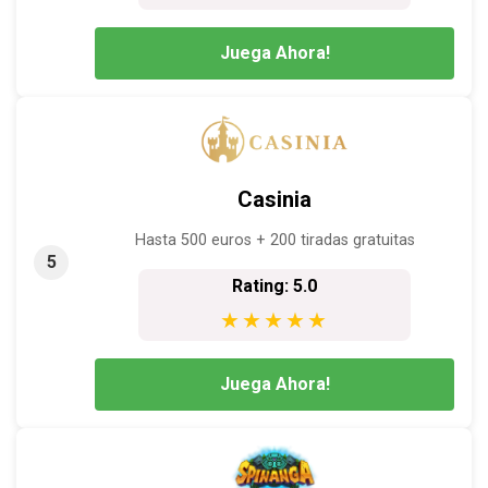
Juega Ahora!
Casinia
Hasta 500 euros + 200 tiradas gratuitas
5
Rating: 5.0
★★★★★
Juega Ahora!